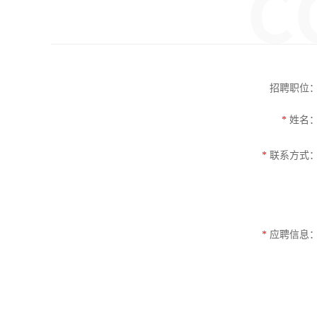
招聘职位
*
姓名
*
联系方式
*
应聘信息