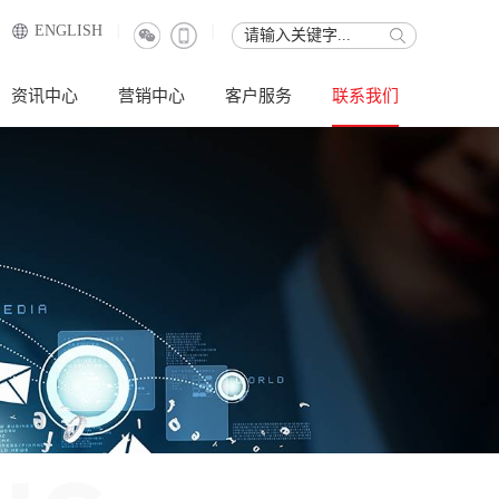
ENGLISH
|
|
资讯中心
营销中心
客户服务
联系我们