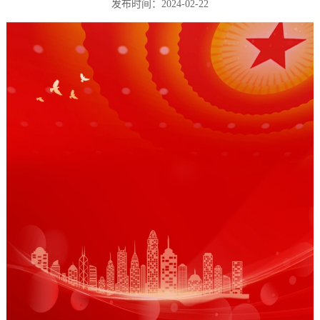
发布时间：2024-02-22